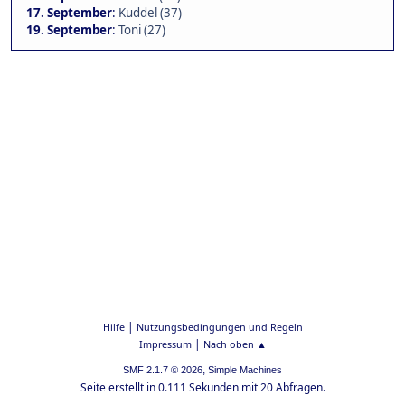
17. September
:
Kuddel (37)
19. September
:
Toni (27)
|
Hilfe
Nutzungsbedingungen und Regeln
|
Impressum
Nach oben ▲
,
SMF 2.1.7 © 2026
Simple Machines
Seite erstellt in 0.111 Sekunden mit 20 Abfragen.