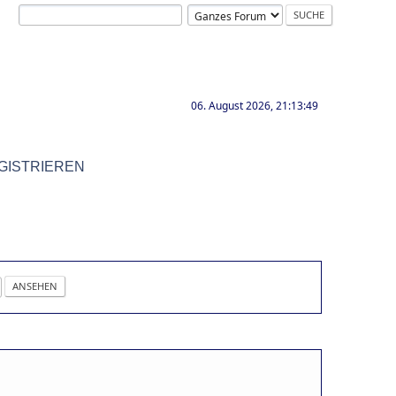
06. August 2026, 21:13:49
GISTRIEREN