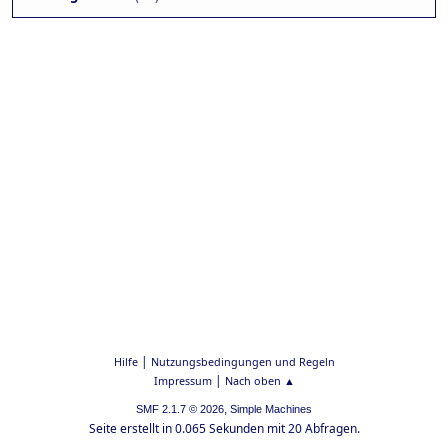
|
Hilfe
Nutzungsbedingungen und Regeln
|
Impressum
Nach oben ▲
,
SMF 2.1.7 © 2026
Simple Machines
Seite erstellt in 0.065 Sekunden mit 20 Abfragen.