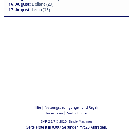
16. August
:
Deliana (29)
17. August
:
Leelo (33)
|
Hilfe
Nutzungsbedingungen und Regeln
|
Impressum
Nach oben ▲
,
SMF 2.1.7 © 2026
Simple Machines
Seite erstellt in 0.097 Sekunden mit 20 Abfragen.