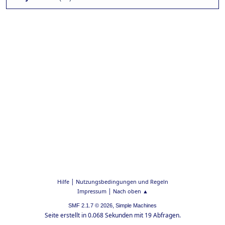
|
Hilfe
Nutzungsbedingungen und Regeln
|
Impressum
Nach oben ▲
,
SMF 2.1.7 © 2026
Simple Machines
Seite erstellt in 0.068 Sekunden mit 19 Abfragen.