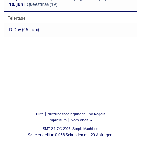
10. Juni
:
Queestinaa (19)
Feiertage
D-Day (06. Juni)
|
Hilfe
Nutzungsbedingungen und Regeln
|
Impressum
Nach oben ▲
,
SMF 2.1.7 © 2026
Simple Machines
Seite erstellt in 0.058 Sekunden mit 20 Abfragen.