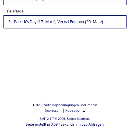
Feiertage
St. Patrick's Day (17. März), Vernal Equinox (20. März)
|
Hilfe
Nutzungsbedingungen und Regeln
|
Impressum
Nach oben ▲
,
SMF 2.1.7 © 2026
Simple Machines
Seite erstellt in 0.094 Sekunden mit 20 Abfragen.