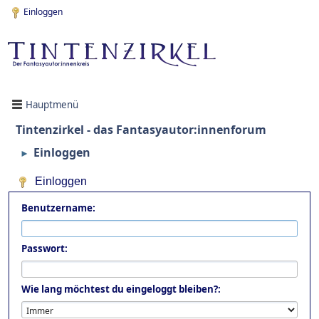
Einloggen
Hauptmenü
Tintenzirkel - das Fantasyautor:innenforum
Einloggen
►
Einloggen
Benutzername:
Passwort:
Wie lang möchtest du eingeloggt bleiben?: