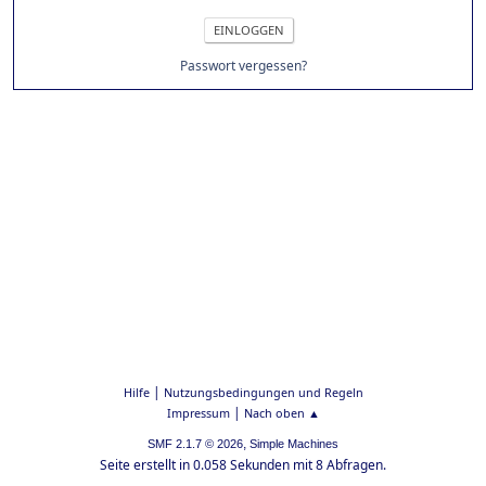
Passwort vergessen?
|
Hilfe
Nutzungsbedingungen und Regeln
|
Impressum
Nach oben ▲
,
SMF 2.1.7 © 2026
Simple Machines
Seite erstellt in 0.058 Sekunden mit 8 Abfragen.