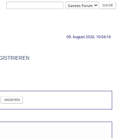
09. August 2026, 10:04:16
GISTRIEREN