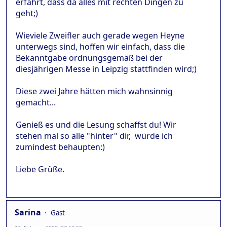
erfährt, dass da alles mit rechten Dingen zu
geht;)
Wieviele Zweifler auch gerade wegen Heyne
unterwegs sind, hoffen wir einfach, dass die
Bekanntgabe ordnungsgemäß bei der
diesjährigen Messe in Leipzig stattfinden wird;)
Diese zwei Jahre hätten mich wahnsinnig
gemacht...
Genieß es und die Lesung schaffst du! Wir
stehen mal so alle "hinter" dir, würde ich
zumindest behaupten:)
Liebe Grüße.
Sarina
Gast