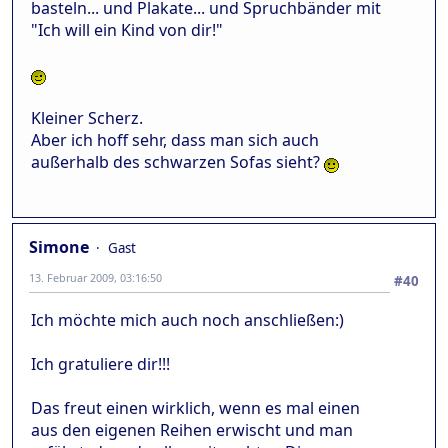
basteln... und Plakate... und Spruchbänder mit
"Ich will ein Kind von dir!"
Kleiner Scherz.
Aber ich hoff sehr, dass man sich auch
außerhalb des schwarzen Sofas sieht?
Simone
Gast
13. Februar 2009, 03:16:50
#40
Ich möchte mich auch noch anschließen:)
Ich gratuliere dir!!!
Das freut einen wirklich, wenn es mal einen
aus den eigenen Reihen erwischt und man