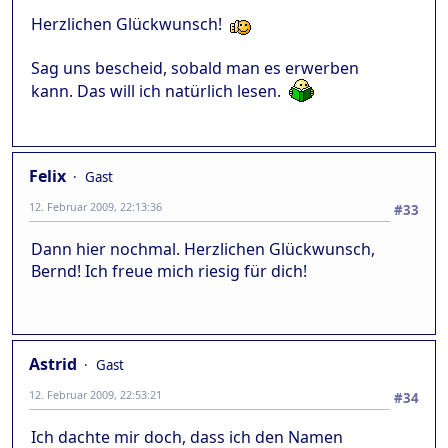
Herzlichen Glückwunsch!
Sag uns bescheid, sobald man es erwerben
kann. Das will ich natürlich lesen.
Felix
Gast
12. Februar 2009, 22:13:36
#33
Dann hier nochmal. Herzlichen Glückwunsch,
Bernd! Ich freue mich riesig für dich!
Astrid
Gast
12. Februar 2009, 22:53:21
#34
Ich dachte mir doch, dass ich den Namen