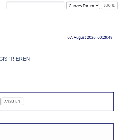
07. August 2026, 00:29:49
GISTRIEREN