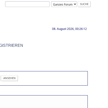
08. August 2026, 00:26:12
GISTRIEREN