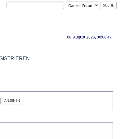
08. August 2026, 00:08:47
GISTRIEREN