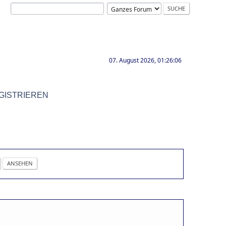
07. August 2026, 01:26:06
GISTRIEREN