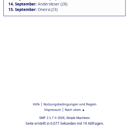
14. September
:
Andersleser (28)
15. September
:
Oneira (23)
|
Hilfe
Nutzungsbedingungen und Regeln
|
Impressum
Nach oben ▲
,
SMF 2.1.7 © 2026
Simple Machines
Seite erstellt in 0.077 Sekunden mit 19 Abfragen.