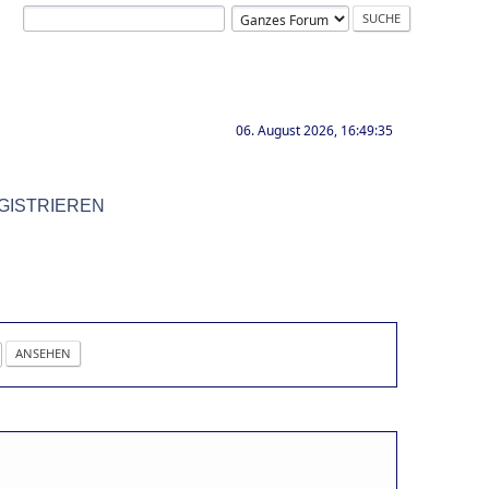
06. August 2026, 16:49:35
GISTRIEREN