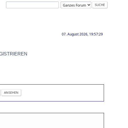
07. August 2026, 19:57:29
GISTRIEREN