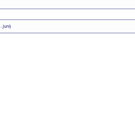
 Juni)