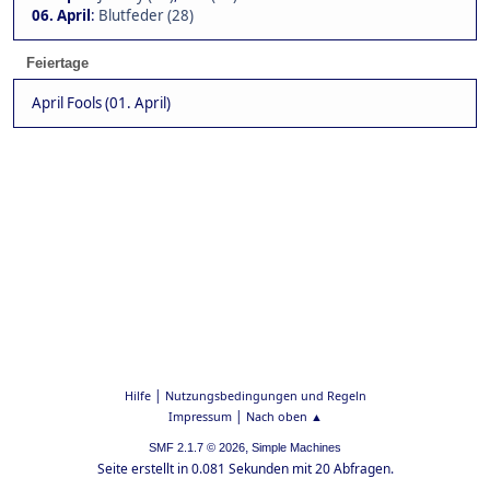
06. April
:
Blutfeder (28)
Feiertage
April Fools (01. April)
|
Hilfe
Nutzungsbedingungen und Regeln
|
Impressum
Nach oben ▲
,
SMF 2.1.7 © 2026
Simple Machines
Seite erstellt in 0.081 Sekunden mit 20 Abfragen.