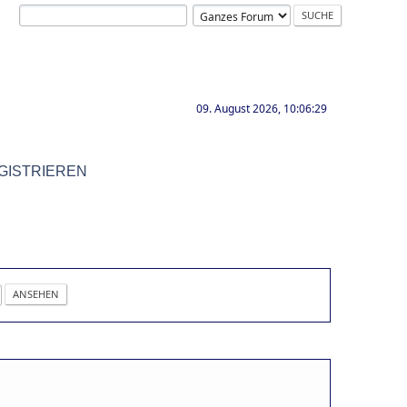
09. August 2026, 10:06:29
GISTRIEREN