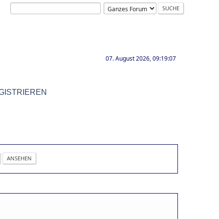
07. August 2026, 09:19:07
GISTRIEREN