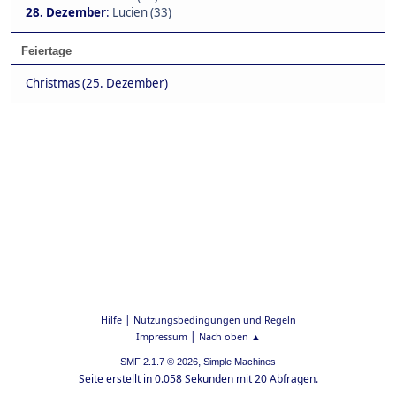
28. Dezember
:
Lucien (33)
Feiertage
Christmas (25. Dezember)
|
Hilfe
Nutzungsbedingungen und Regeln
|
Impressum
Nach oben ▲
,
SMF 2.1.7 © 2026
Simple Machines
Seite erstellt in 0.058 Sekunden mit 20 Abfragen.