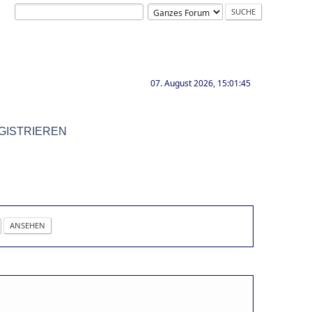
07. August 2026, 15:01:45
GISTRIEREN