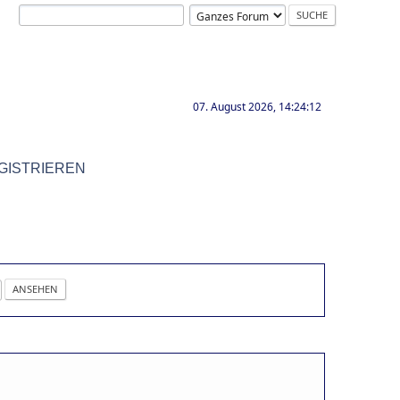
07. August 2026, 14:24:12
GISTRIEREN