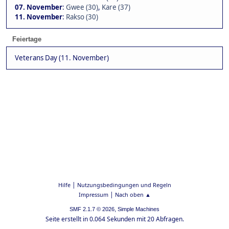
07. November
:
Gwee (30)
,
Kare (37)
11. November
:
Rakso (30)
Feiertage
Veterans Day (11. November)
|
Hilfe
Nutzungsbedingungen und Regeln
|
Impressum
Nach oben ▲
,
SMF 2.1.7 © 2026
Simple Machines
Seite erstellt in 0.064 Sekunden mit 20 Abfragen.