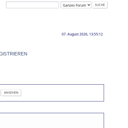
07. August 2026, 13:55:12
GISTRIEREN