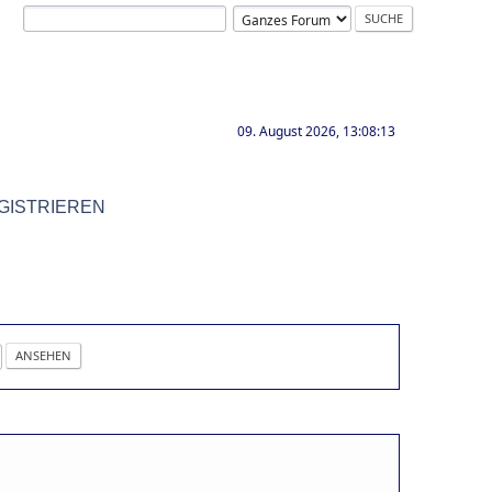
09. August 2026, 13:08:13
GISTRIEREN