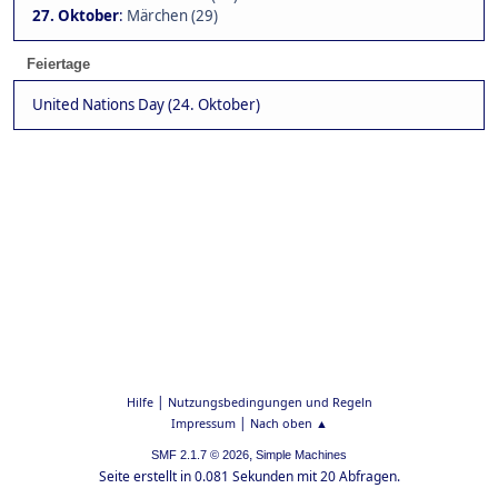
27. Oktober
:
Märchen (29)
Feiertage
United Nations Day (24. Oktober)
|
Hilfe
Nutzungsbedingungen und Regeln
|
Impressum
Nach oben ▲
,
SMF 2.1.7 © 2026
Simple Machines
Seite erstellt in 0.081 Sekunden mit 20 Abfragen.