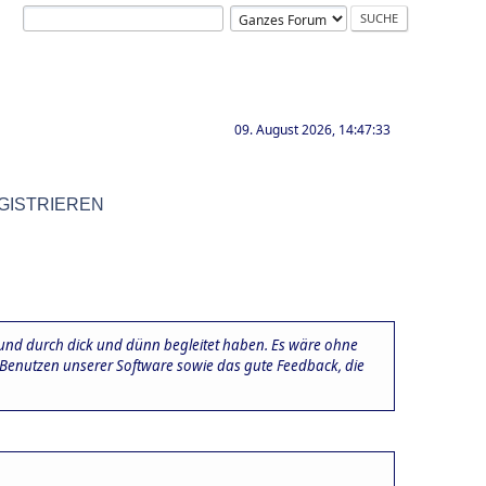
09. August 2026, 14:47:33
GISTRIEREN
 und durch dick und dünn begleitet haben. Es wäre ohne
nd Benutzen unserer Software sowie das gute Feedback, die