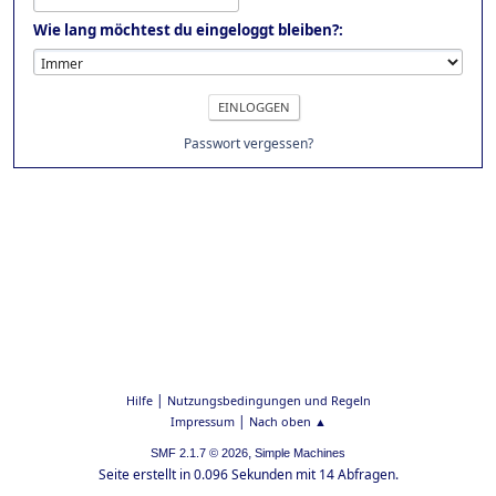
Wie lang möchtest du eingeloggt bleiben?:
Passwort vergessen?
|
Hilfe
Nutzungsbedingungen und Regeln
|
Impressum
Nach oben ▲
,
SMF 2.1.7 © 2026
Simple Machines
Seite erstellt in 0.096 Sekunden mit 14 Abfragen.