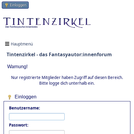
Einloggen
Hauptmenü
Tintenzirkel - das Fantasyautor:innenforum
Warnung!
Nur registrierte Mitglieder haben Zugriff auf diesen Bereich.
Bitte logge dich unterhalb ein.
Einloggen
Benutzername:
Passwort: