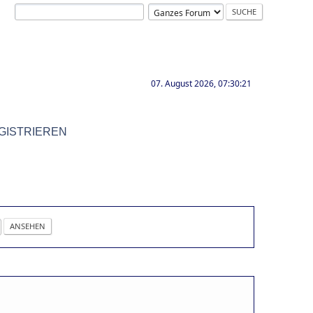
07. August 2026, 07:30:21
GISTRIEREN