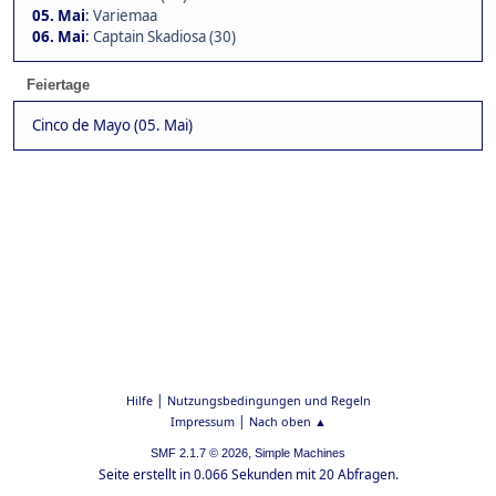
05. Mai
:
Variemaa
06. Mai
:
Captain Skadiosa (30)
Feiertage
Cinco de Mayo (05. Mai)
|
Hilfe
Nutzungsbedingungen und Regeln
|
Impressum
Nach oben ▲
,
SMF 2.1.7 © 2026
Simple Machines
Seite erstellt in 0.066 Sekunden mit 20 Abfragen.