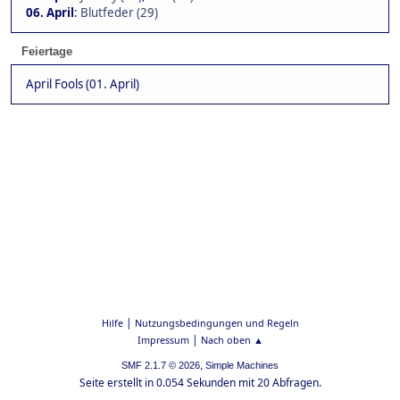
06. April
:
Blutfeder (29)
Feiertage
April Fools (01. April)
|
Hilfe
Nutzungsbedingungen und Regeln
|
Impressum
Nach oben ▲
,
SMF 2.1.7 © 2026
Simple Machines
Seite erstellt in 0.054 Sekunden mit 20 Abfragen.