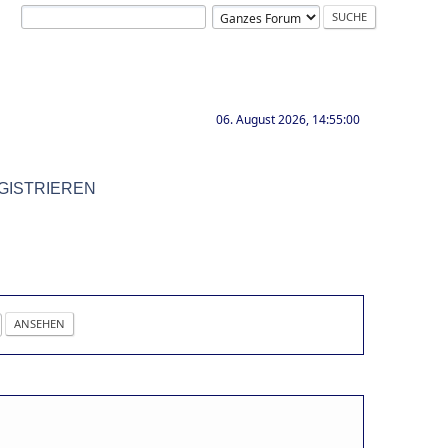
06. August 2026, 14:55:00
GISTRIEREN