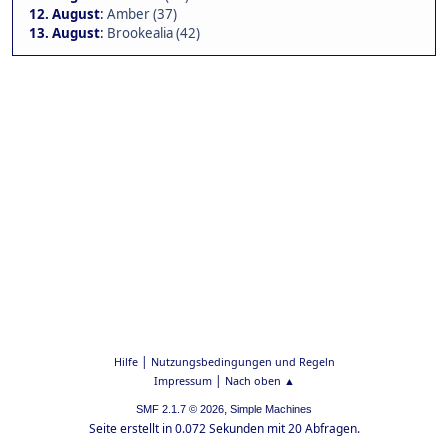
12. August
:
Amber (37)
13. August
:
Brookealia (42)
|
Hilfe
Nutzungsbedingungen und Regeln
|
Impressum
Nach oben ▲
,
SMF 2.1.7 © 2026
Simple Machines
Seite erstellt in 0.072 Sekunden mit 20 Abfragen.