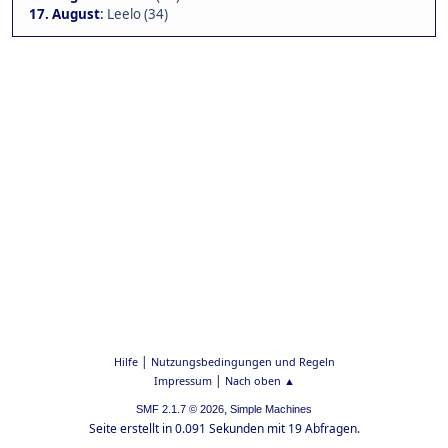
17. August
:
Leelo (34)
|
Hilfe
Nutzungsbedingungen und Regeln
|
Impressum
Nach oben ▲
,
SMF 2.1.7 © 2026
Simple Machines
Seite erstellt in 0.091 Sekunden mit 19 Abfragen.