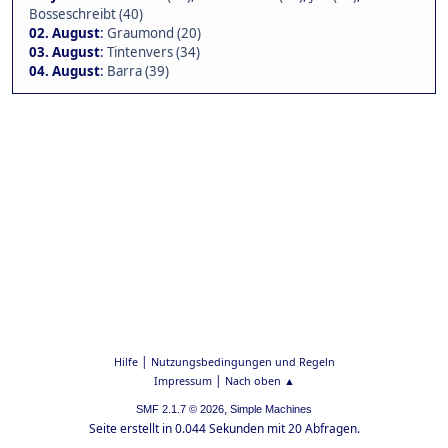
Bosseschreibt (40)
02. August
:
Graumond (20)
03. August
:
Tintenvers (34)
04. August
:
Barra (39)
|
Hilfe
Nutzungsbedingungen und Regeln
|
Impressum
Nach oben ▲
,
SMF 2.1.7 © 2026
Simple Machines
Seite erstellt in 0.044 Sekunden mit 20 Abfragen.