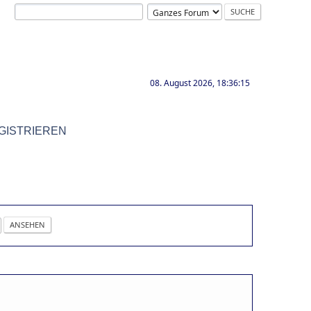
08. August 2026, 18:36:15
GISTRIEREN