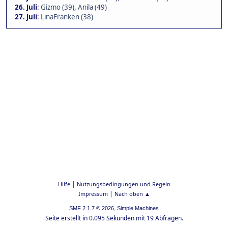
26. Juli
:
Gizmo (39)
,
Anila (49)
27. Juli
:
LinaFranken (38)
|
Hilfe
Nutzungsbedingungen und Regeln
|
Impressum
Nach oben ▲
,
SMF 2.1.7 © 2026
Simple Machines
Seite erstellt in 0.095 Sekunden mit 19 Abfragen.