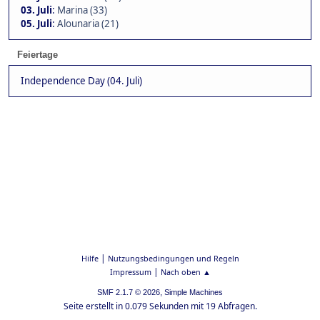
03. Juli
:
Marina (33)
05. Juli
:
Alounaria (21)
Feiertage
Independence Day (04. Juli)
|
Hilfe
Nutzungsbedingungen und Regeln
|
Impressum
Nach oben ▲
,
SMF 2.1.7 © 2026
Simple Machines
Seite erstellt in 0.079 Sekunden mit 19 Abfragen.