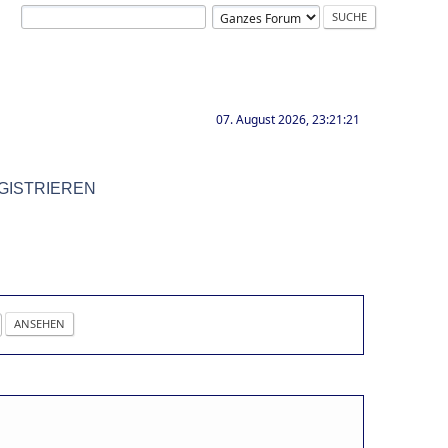
07. August 2026, 23:21:21
GISTRIEREN