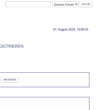
07. August 2026, 19:00:35
GISTRIEREN