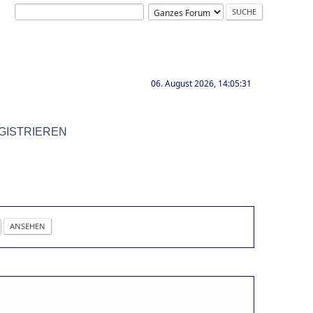
06. August 2026, 14:05:31
GISTRIEREN