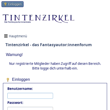
Einloggen
Hauptmenü
Tintenzirkel - das Fantasyautor:innenforum
Warnung!
Nur registrierte Mitglieder haben Zugriff auf diesen Bereich.
Bitte logge dich unterhalb ein.
Einloggen
Benutzername:
Passwort: