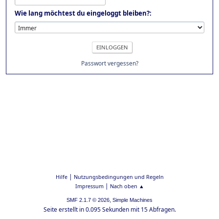
Wie lang möchtest du eingeloggt bleiben?:
Passwort vergessen?
|
Hilfe
Nutzungsbedingungen und Regeln
|
Impressum
Nach oben ▲
,
SMF 2.1.7 © 2026
Simple Machines
Seite erstellt in 0.095 Sekunden mit 15 Abfragen.