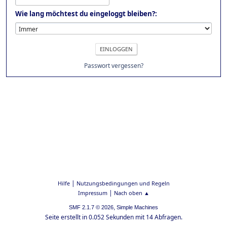
Wie lang möchtest du eingeloggt bleiben?:
Passwort vergessen?
|
Hilfe
Nutzungsbedingungen und Regeln
|
Impressum
Nach oben ▲
,
SMF 2.1.7 © 2026
Simple Machines
Seite erstellt in 0.052 Sekunden mit 14 Abfragen.