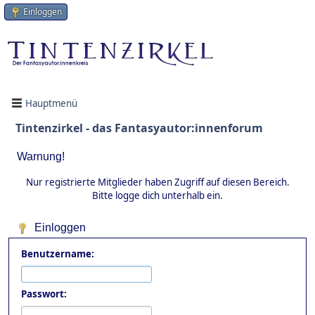
Einloggen
Hauptmenü
Tintenzirkel - das Fantasyautor:innenforum
Warnung!
Nur registrierte Mitglieder haben Zugriff auf diesen Bereich.
Bitte logge dich unterhalb ein.
Einloggen
Benutzername:
Passwort: