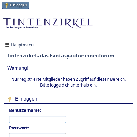
Einloggen
Hauptmenü
Tintenzirkel - das Fantasyautor:innenforum
Warnung!
Nur registrierte Mitglieder haben Zugriff auf diesen Bereich.
Bitte logge dich unterhalb ein.
Einloggen
Benutzername:
Passwort: