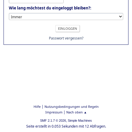
Wie lang möchtest du eingeloggt bleiben?:
Passwort vergessen?
|
Hilfe
Nutzungsbedingungen und Regeln
|
Impressum
Nach oben ▲
,
SMF 2.1.7 © 2026
Simple Machines
Seite erstellt in 0.053 Sekunden mit 12 Abfragen.