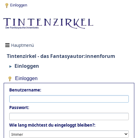
Einloggen
Hauptmenü
Tintenzirkel - das Fantasyautor:innenforum
Einloggen
►
Einloggen
Benutzername:
Passwort:
Wie lang möchtest du eingeloggt bleiben?: