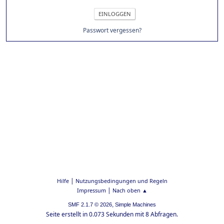
Passwort vergessen?
|
Hilfe
Nutzungsbedingungen und Regeln
|
Impressum
Nach oben ▲
,
SMF 2.1.7 © 2026
Simple Machines
Seite erstellt in 0.073 Sekunden mit 8 Abfragen.