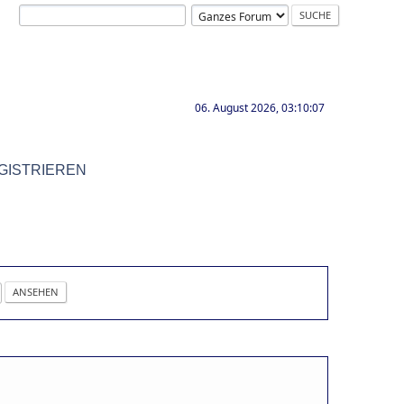
06. August 2026, 03:10:07
GISTRIEREN