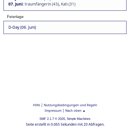
07. Juni
:
traumfängerin (43)
,
Kati (31)
Feiertage
D-Day (06. Juni)
|
Hilfe
Nutzungsbedingungen und Regeln
|
Impressum
Nach oben ▲
,
SMF 2.1.7 © 2026
Simple Machines
Seite erstellt in 0.065 Sekunden mit 20 Abfragen.