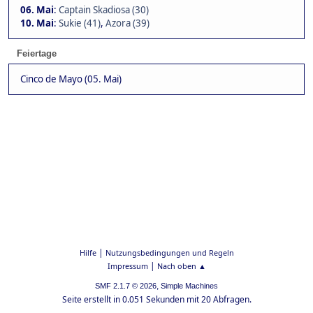
06. Mai
:
Captain Skadiosa (30)
10. Mai
:
Sukie (41)
,
Azora (39)
Feiertage
Cinco de Mayo (05. Mai)
|
Hilfe
Nutzungsbedingungen und Regeln
|
Impressum
Nach oben ▲
,
SMF 2.1.7 © 2026
Simple Machines
Seite erstellt in 0.051 Sekunden mit 20 Abfragen.