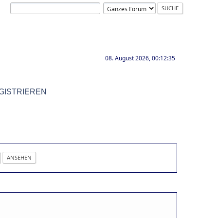
08. August 2026, 00:12:35
GISTRIEREN